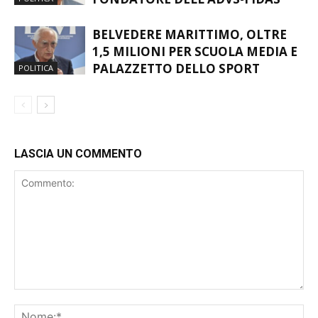
BELVEDERE MARITTIMO, OLTRE
1,5 MILIONI PER SCUOLA MEDIA E
PALAZZETTO DELLO SPORT
POLITICA
LASCIA UN COMMENTO