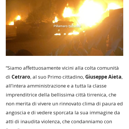
“Siamo affettuosamente vicini alla colta comunità
di
Cetraro
, al suo Primo cittadino,
Giuseppe Aieta
,
all’intera amministrazione e a tutta la classe
imprenditrice della bellissima città tirrenica, che
non merita di vivere un rinnovato clima di paura ed
angoscia e di vedere sporcata la sua immagine da
atti di inaudita violenza, che condanniamo con