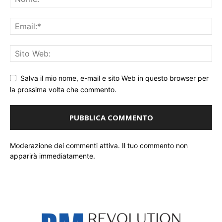
Salva il mio nome, e-mail e sito Web in questo browser per
la prossima volta che commento.
Moderazione dei commenti attiva. Il tuo commento non
apparirà immediatamente.