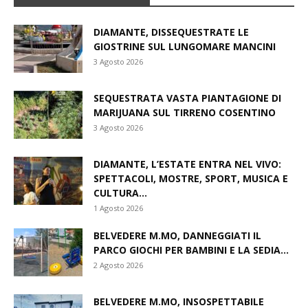
DIAMANTE, DISSEQUESTRATE LE
GIOSTRINE SUL LUNGOMARE MANCINI
3 Agosto 2026
SEQUESTRATA VASTA PIANTAGIONE DI
MARIJUANA SUL TIRRENO COSENTINO
3 Agosto 2026
DIAMANTE, L’ESTATE ENTRA NEL VIVO:
SPETTACOLI, MOSTRE, SPORT, MUSICA E
CULTURA...
1 Agosto 2026
BELVEDERE M.MO, DANNEGGIATI IL
PARCO GIOCHI PER BAMBINI E LA SEDIA...
2 Agosto 2026
BELVEDERE M.MO, INSOSPETTABILE