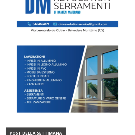
POST DELLA SETTIMANA