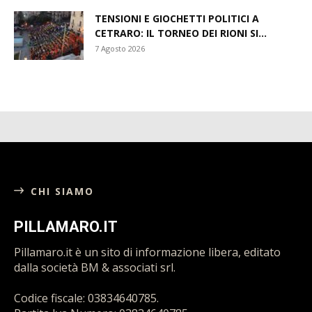
TENSIONI E GIOCHETTI POLITICI A
CETRARO: IL TORNEO DEI RIONI SI...
7 Agosto 2026
CHI SIAMO
PILLAMARO.IT
Pillamaro.it è un sito di informazione libera, editato
dalla società BM & associati srl.
Codice fiscale: 03834640785.