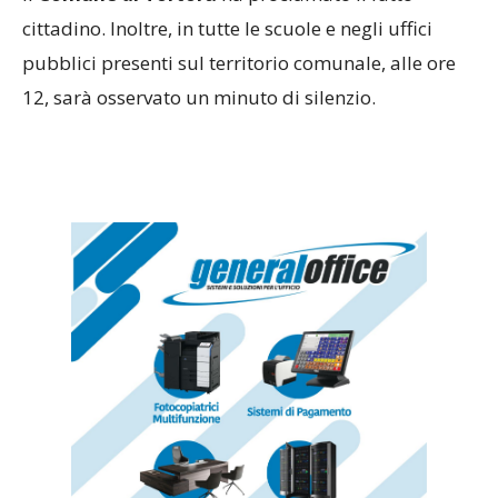
cittadino. Inoltre, in tutte le scuole e negli uffici
pubblici presenti sul territorio comunale, alle ore
12, sarà osservato un minuto di silenzio.