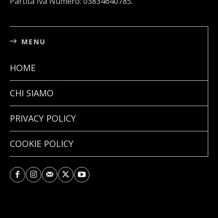
Partita Iva Numero: 03834640785.
MENU
HOME
CHI SIAMO
PRIVACY POLICY
COOKIE POLICY