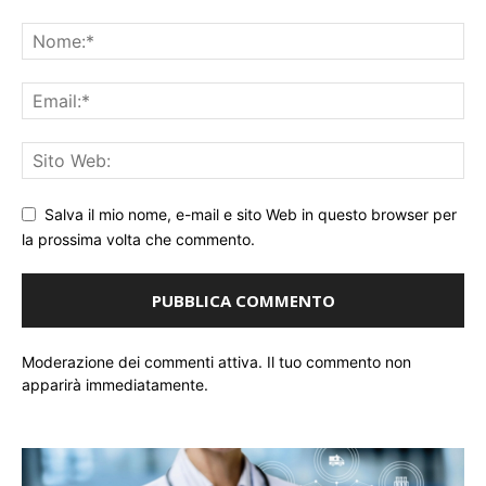
Salva il mio nome, e-mail e sito Web in questo browser per
la prossima volta che commento.
Moderazione dei commenti attiva. Il tuo commento non
apparirà immediatamente.