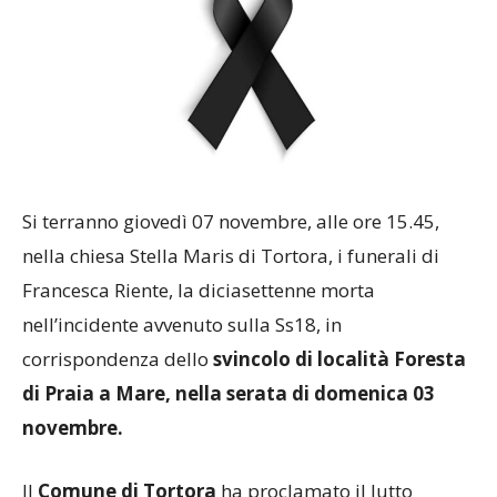
Si terranno giovedì 07 novembre, alle ore 15.45,
nella chiesa Stella Maris di Tortora, i funerali di
Francesca Riente, la diciasettenne morta
nell’incidente avvenuto sulla Ss18, in
corrispondenza dello
svincolo di località Foresta
di Praia a Mare, nella serata di domenica 03
novembre.
Il
Comune di Tortora
ha proclamato il lutto