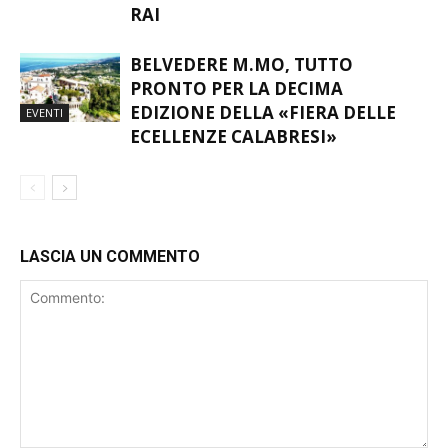
RAI
BELVEDERE M.MO, TUTTO
PRONTO PER LA DECIMA
EDIZIONE DELLA «FIERA DELLE
EVENTI
ECELLENZE CALABRESI»
LASCIA UN COMMENTO