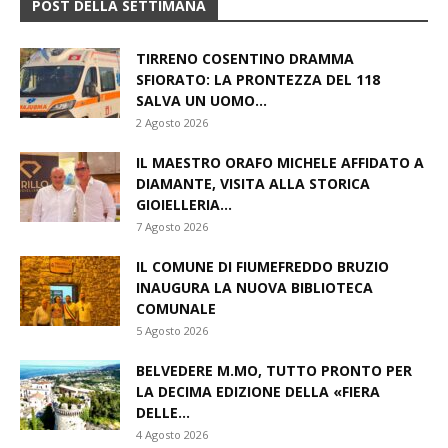
POST DELLA SETTIMANA
TIRRENO COSENTINO DRAMMA
SFIORATO: LA PRONTEZZA DEL 118
SALVA UN UOMO...
2 Agosto 2026
IL MAESTRO ORAFO MICHELE AFFIDATO A
DIAMANTE, VISITA ALLA STORICA
GIOIELLERIA...
7 Agosto 2026
IL COMUNE DI FIUMEFREDDO BRUZIO
INAUGURA LA NUOVA BIBLIOTECA
COMUNALE
5 Agosto 2026
BELVEDERE M.MO, TUTTO PRONTO PER
LA DECIMA EDIZIONE DELLA «FIERA
DELLE...
4 Agosto 2026