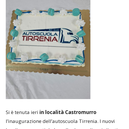
Si è tenuta ieri
in località Castromurro
l’inaugurazione dell’autoscuola Tirrenia. I nuovi