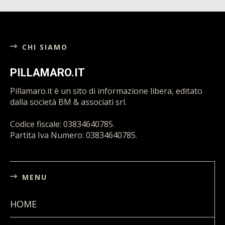
CHI SIAMO
PILLAMARO.IT
Pillamaro.it è un sito di informazione libera, editato
dalla società BM & associati srl.
Codice fiscale: 03834640785.
Partita Iva Numero: 03834640785.
MENU
HOME