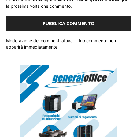
la prossima volta che commento.
Moderazione dei commenti attiva. Il tuo commento non
apparirà immediatamente.