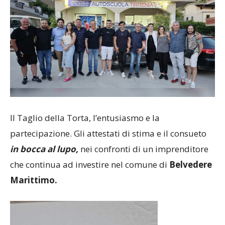
Il Taglio della Torta, l’entusiasmo e la
partecipazione. Gli attestati di stima e il consueto
in bocca al lupo,
nei confronti di un imprenditore
che continua ad investire nel comune di
Belvedere
Marittimo.