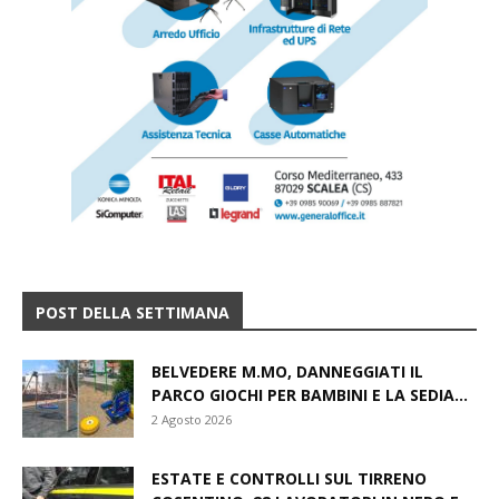
POST DELLA SETTIMANA
BELVEDERE M.MO, DANNEGGIATI IL
PARCO GIOCHI PER BAMBINI E LA SEDIA...
2 Agosto 2026
ESTATE E CONTROLLI SUL TIRRENO