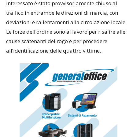
interessato è stato provvisoriamente chiuso al
traffico in entrambe le direzioni di marcia, con
deviazioni e rallentamenti alla circolazione locale.
Le forze dell’ordine sono al lavoro per risalire alle
cause scatenanti del rogo e per procedere
all’identificazione delle quattro vittime.