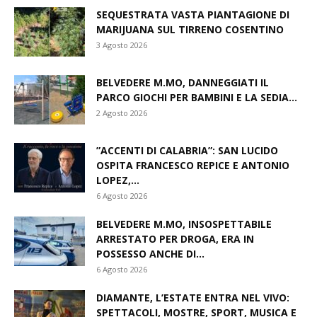
SEQUESTRATA VASTA PIANTAGIONE DI
MARIJUANA SUL TIRRENO COSENTINO
3 Agosto 2026
BELVEDERE M.MO, DANNEGGIATI IL
PARCO GIOCHI PER BAMBINI E LA SEDIA...
2 Agosto 2026
​”ACCENTI DI CALABRIA”: SAN LUCIDO
OSPITA FRANCESCO REPICE E ANTONIO
LOPEZ,...
6 Agosto 2026
BELVEDERE M.MO, INSOSPETTABILE
ARRESTATO PER DROGA, ERA IN
POSSESSO ANCHE DI...
6 Agosto 2026
DIAMANTE, L’ESTATE ENTRA NEL VIVO:
SPETTACOLI, MOSTRE, SPORT, MUSICA E