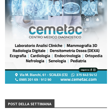
POST DELLA SETTIMANA