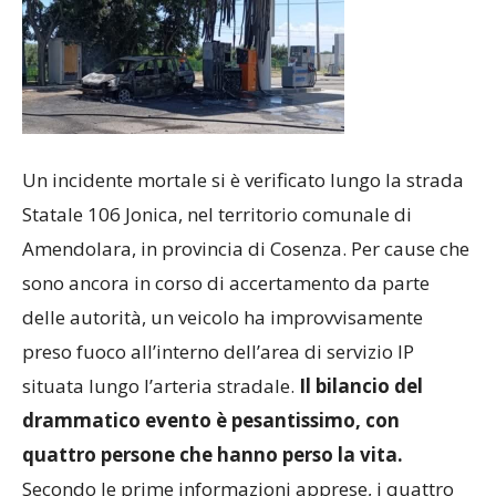
Un incidente mortale si è verificato lungo la strada
Statale 106 Jonica, nel territorio comunale di
Amendolara, in provincia di Cosenza. Per cause che
sono ancora in corso di accertamento da parte
delle autorità, un veicolo ha improvvisamente
preso fuoco all’interno dell’area di servizio IP
situata lungo l’arteria stradale.
Il bilancio del
drammatico evento è pesantissimo, con
quattro persone che hanno perso la vita.
Secondo le prime informazioni apprese, i quattro