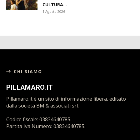
CULTURA...
1 Agosto 2026
CHI SIAMO
PILLAMARO.IT
Pillamaro.it è un sito di informazione libera, editato
dalla società BM & associati srl.
Codice fiscale: 03834640785.
Partita Iva Numero: 03834640785.