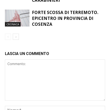
CARABINIERI
FORTE SCOSSA DI TERREMOTO.
EPICENTRO IN PROVINCIA DI
COSENZA
CRONACA
LASCIA UN COMMENTO