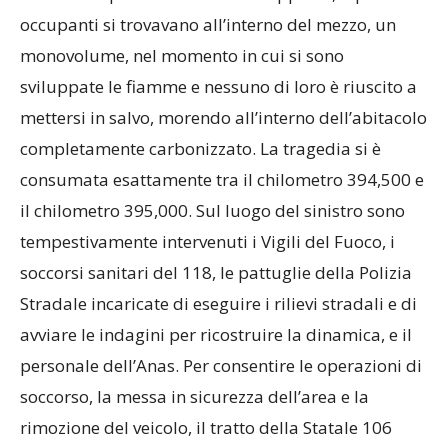
occupanti si trovavano all’interno del mezzo, un
monovolume, nel momento in cui si sono
sviluppate le fiamme e nessuno di loro è riuscito a
mettersi in salvo, morendo all’interno dell’abitacolo
completamente carbonizzato. La tragedia si è
consumata esattamente tra il chilometro 394,500 e
il chilometro 395,000. Sul luogo del sinistro sono
tempestivamente intervenuti i Vigili del Fuoco, i
soccorsi sanitari del 118, le pattuglie della Polizia
Stradale incaricate di eseguire i rilievi stradali e di
avviare le indagini per ricostruire la dinamica, e il
personale dell’Anas. Per consentire le operazioni di
soccorso, la messa in sicurezza dell’area e la
rimozione del veicolo, il tratto della Statale 106