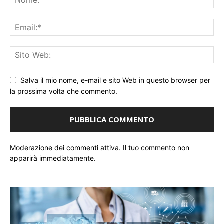
Salva il mio nome, e-mail e sito Web in questo browser per
la prossima volta che commento.
Moderazione dei commenti attiva. Il tuo commento non
apparirà immediatamente.