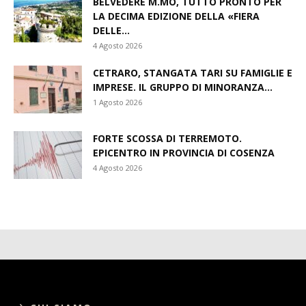
BELVEDERE M.MO, TUTTO PRONTO PER
LA DECIMA EDIZIONE DELLA «FIERA
DELLE...
4 Agosto 2026
CETRARO, STANGATA TARI SU FAMIGLIE E
IMPRESE. IL GRUPPO DI MINORANZA...
1 Agosto 2026
FORTE SCOSSA DI TERREMOTO.
EPICENTRO IN PROVINCIA DI COSENZA
4 Agosto 2026