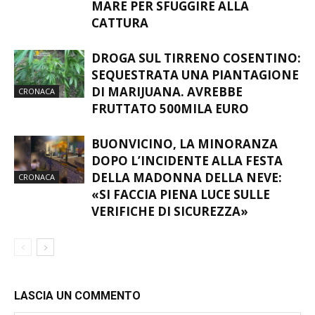
MARE PER SFUGGIRE ALLA
CATTURA
DROGA SUL TIRRENO COSENTINO:
SEQUESTRATA UNA PIANTAGIONE
DI MARIJUANA. AVREBBE
CRONACA
FRUTTATO 500MILA EURO
BUONVICINO, LA MINORANZA
DOPO L’INCIDENTE ALLA FESTA
DELLA MADONNA DELLA NEVE:
CRONACA
«SI FACCIA PIENA LUCE SULLE
VERIFICHE DI SICUREZZA»
LASCIA UN COMMENTO