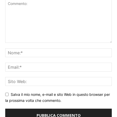
Salva il mio nome, e-mail e sito Web in questo browser per
la prossima volta che commento.