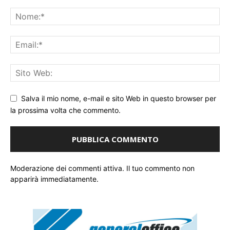
Salva il mio nome, e-mail e sito Web in questo browser per
la prossima volta che commento.
Moderazione dei commenti attiva. Il tuo commento non
apparirà immediatamente.