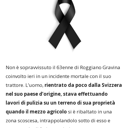
Non è sopravvissuto il 63enne di Roggiano Gravina
coinvolto ieri in un incidente mortale con il suo
trattore. L’uomo,
rientrato da poco dalla Svizzera
nel suo paese d’origine, stava effettuando
lavori di pulizia su un terreno di sua proprietà
quando il mezzo agricolo
si è ribaltato in una
zona scoscesa, intrappolandolo sotto di esso e