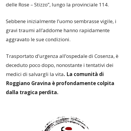
delle Rose – Stizzo”, lungo la provinciale 114.
Sebbene inizialmente l’uomo sembrasse vigile, i
gravi traumi all’addome hanno rapidamente
aggravato le sue condizioni.
Trasportato d’urgenza all’ospedale di Cosenza, è
deceduto poco dopo, nonostante i tentativi dei
medici di salvargli la vita
. La comunità di
Roggiano Gravina è profondamente colpita
dalla tragica perdita.