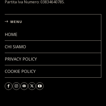
Partita Iva Numero: 03834640785.
MENU
HOME
CHI SIAMO
PRIVACY POLICY
COOKIE POLICY