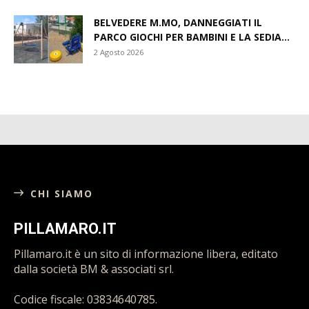
BELVEDERE M.MO, DANNEGGIATI IL
PARCO GIOCHI PER BAMBINI E LA SEDIA...
2 Agosto 2026
CHI SIAMO
PILLAMARO.IT
Pillamaro.it è un sito di informazione libera, editato
dalla società BM & associati srl.
Codice fiscale: 03834640785.