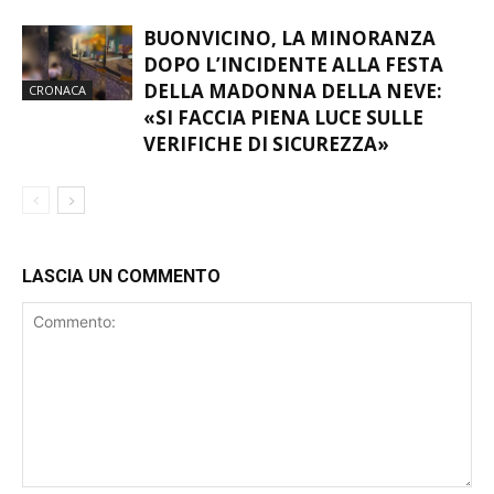
BUONVICINO, LA MINORANZA
DOPO L’INCIDENTE ALLA FESTA
DELLA MADONNA DELLA NEVE:
CRONACA
«SI FACCIA PIENA LUCE SULLE
VERIFICHE DI SICUREZZA»
LASCIA UN COMMENTO