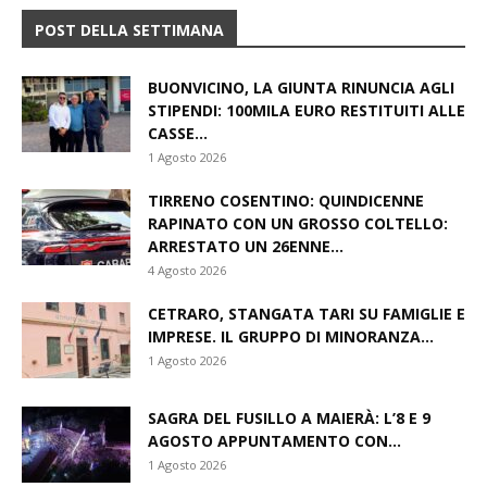
POST DELLA SETTIMANA
BUONVICINO, LA GIUNTA RINUNCIA AGLI
STIPENDI: 100MILA EURO RESTITUITI ALLE
CASSE...
1 Agosto 2026
TIRRENO COSENTINO: QUINDICENNE
RAPINATO CON UN GROSSO COLTELLO:
ARRESTATO UN 26ENNE...
4 Agosto 2026
CETRARO, STANGATA TARI SU FAMIGLIE E
IMPRESE. IL GRUPPO DI MINORANZA...
1 Agosto 2026
SAGRA DEL FUSILLO A MAIERÀ: L’8 E 9
AGOSTO APPUNTAMENTO CON...
1 Agosto 2026