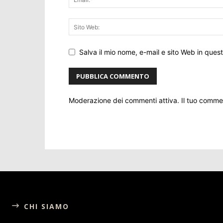
Salva il mio nome, e-mail e sito Web in que
Moderazione dei commenti attiva. Il tuo comm
CHI SIAMO