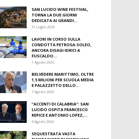
SAN LUCIDO WINE FESTIVAL,
TORNA LA DUE GIORNI
DEDICATA AI GRANDI...
31 Luglio 2026
LAVORI IN CORSO SULLA
CONDOTTA PETROSA-SOLEO,
ANCORA DISAGI IDRICI A
FUSCALDO...
1 Agosto 2026
BELVEDERE MARITTIMO, OLTRE
1,5 MILIONI PER SCUOLA MEDIA
E PALAZZETTO DELLO...
7 Agosto 2026
​”ACCENTI DI CALABRIA”: SAN
LUCIDO OSPITA FRANCESCO
REPICE E ANTONIO LOPEZ,...
6 Agosto 2026
SEQUESTRATA VASTA