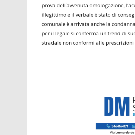
prova dell’avvenuta omologazione, l’acc
illegittimo e il verbale è stato di cons
comunale è arrivata anche la condanna
per il legale si conferma un trend di suc
stradale non conformi alle prescrizioni 