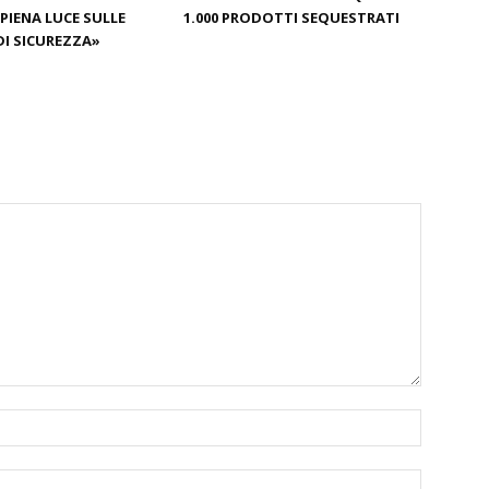
 PIENA LUCE SULLE
1.000 PRODOTTI SEQUESTRATI
DI SICUREZZA»