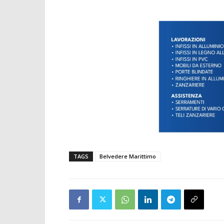
TAGS
Belvedere Marittimo