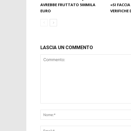
AVREBBE FRUTTATO 500MILA
«SI FACCIA
EURO
VERIFICHE 
LASCIA UN COMMENTO