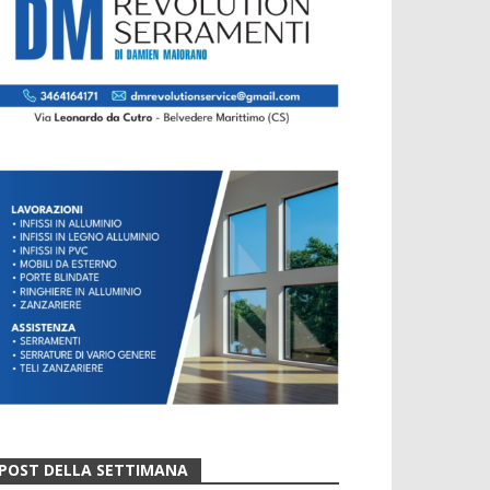
POST DELLA SETTIMANA