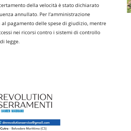
ertamento della velocità è stato dichiarato
eguenza annullato. Per l’amministrazione
 al pagamento delle spese di giudizio, mentre
cessi nei ricorsi contro i sistemi di controllo
di legge.