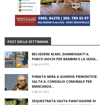
POST DELLA SETTIMANA
BELVEDERE M.MO, DANNEGGIATI IL
PARCO GIOCHI PER BAMBINI E LA SEDIA...
2 Agosto 2026
FUMATA NERA A GUARDIA PIEMONTESE:
SALTA IL CONSIGLIO COMUNALE PER
MANCANZA...
3 Agosto 2026
SEQUESTRATA VASTA PIANTAGIONE DI