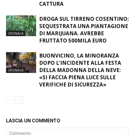
CATTURA
DROGA SUL TIRRENO COSENTINO:
SEQUESTRATA UNA PIANTAGIONE
DI MARIJUANA. AVREBBE
CRONACA
FRUTTATO 500MILA EURO
BUONVICINO, LA MINORANZA
DOPO L’INCIDENTE ALLA FESTA
DELLA MADONNA DELLA NEVE:
CRONACA
«SI FACCIA PIENA LUCE SULLE
VERIFICHE DI SICUREZZA»
LASCIA UN COMMENTO