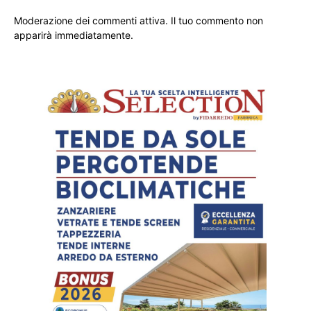
Moderazione dei commenti attiva. Il tuo commento non
apparirà immediatamente.