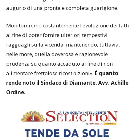
augurio di una pronta e completa guarigione.
Monitoreremo costantemente l’evoluzione dei fatti
al fine di poter fornire ulteriori tempestivi
ragguagli sulla vicenda, mantenendo, tuttavia,
nelle more, quella doverosa e ragionevole
prudenza su quanto accaduto al fine di non
alimentare frettolose ricostruzioni».
È quanto
rende noto il Sindaco di Diamante, Avv. Achille
Ordine.