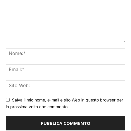
Salva il mio nome, e-mail e sito Web in questo browser per
la prossima volta che commento.