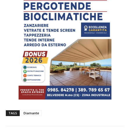
TAGS
Diamante