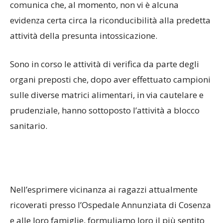
comunica che, al momento, non vi è alcuna
evidenza certa circa la riconducibilità alla predetta
attività della presunta intossicazione.
Sono in corso le attività di verifica da parte degli
organi preposti che, dopo aver effettuato campioni
sulle diverse matrici alimentari, in via cautelare e
prudenziale, hanno sottoposto l’attività a blocco
sanitario.
Nell’esprimere vicinanza ai ragazzi attualmente
ricoverati presso l’Ospedale Annunziata di Cosenza
e alle loro famiglie, formuliamo loro il più sentito