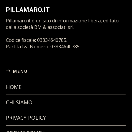
PILLAMARO.IT
Pillamaro.it è un sito di informazione libera, editato
dalla società BM & associati srl.
Codice fiscale: 03834640785.
Partita Iva Numero: 03834640785.
MENU
HOME
CHI SIAMO
PRIVACY POLICY