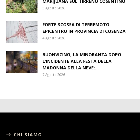
MARIJUANA SUL TIRRENO COSENTINO
3 Agosto 2026
FORTE SCOSSA DI TERREMOTO.
EPICENTRO IN PROVINCIA DI COSENZA
4 Agosto 2026
BUONVICINO, LA MINORANZA DOPO
L’INCIDENTE ALLA FESTA DELLA
MADONNA DELLA NEVE:...
7 Agosto 2026
CHI SIAMO