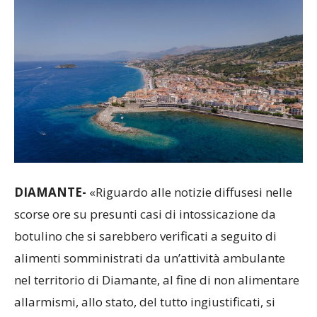
DIAMANTE-
«Riguardo alle notizie diffusesi nelle
scorse ore su presunti casi di intossicazione da
botulino che si sarebbero verificati a seguito di
alimenti somministrati da un’attività ambulante
nel territorio di Diamante, al fine di non alimentare
allarmismi, allo stato, del tutto ingiustificati, si