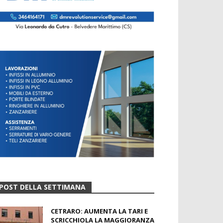
POST DELLA SETTIMANA
CETRARO: AUMENTA LA TARI E
SCRICCHIOLA LA MAGGIORANZA