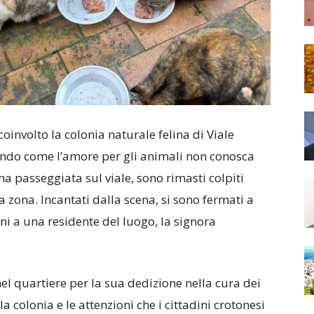
involto la colonia naturale felina di Viale
ndo come l’amore per gli animali non conosca
na passeggiata sul viale, sono rimasti colpiti
 zona. Incantati dalla scena, si sono fermati a
ni a una residente del luogo, la signora
el quartiere per la sua dedizione nella cura dei
lla colonia e le attenzioni che i cittadini crotonesi