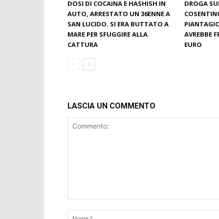
DOSI DI COCAINA E HASHISH IN
DROGA SU
AUTO, ARRESTATO UN 36ENNE A
COSENTIN
SAN LUCIDO. SI ERA BUTTATO A
PIANTAGIO
MARE PER SFUGGIRE ALLA
AVREBBE F
CATTURA
EURO
LASCIA UN COMMENTO