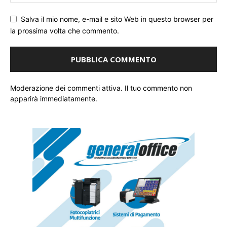
Salva il mio nome, e-mail e sito Web in questo browser per
la prossima volta che commento.
Moderazione dei commenti attiva. Il tuo commento non
apparirà immediatamente.