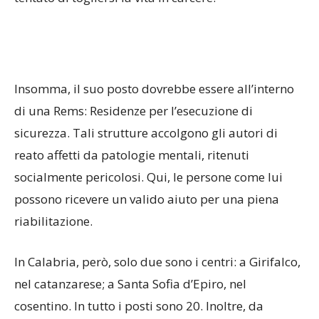
Insomma, il suo posto dovrebbe essere all’interno
di una Rems: Residenze per l’esecuzione di
sicurezza. Tali strutture accolgono gli autori di
reato affetti da patologie mentali, ritenuti
socialmente pericolosi. Qui, le persone come lui
possono ricevere un valido aiuto per una piena
riabilitazione.
In Calabria, però, solo due sono i centri: a Girifalco,
nel catanzarese; a Santa Sofia d’Epiro, nel
cosentino. In tutto i posti sono 20. Inoltre, da