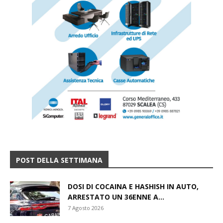
POST DELLA SETTIMANA
DOSI DI COCAINA E HASHISH IN AUTO,
ARRESTATO UN 36ENNE A...
7 Agosto 2026