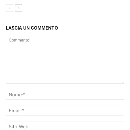
LASCIA UN COMMENTO