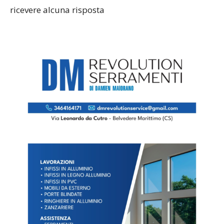
ricevere alcuna risposta