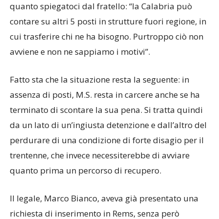
quanto spiegatoci dal fratello: “la Calabria può
contare su altri 5 posti in strutture fuori regione, in
cui trasferire chi ne ha bisogno. Purtroppo ciò non
avviene e non ne sappiamo i motivi”.
Fatto sta che la situazione resta la seguente: in
assenza di posti, M.S. resta in carcere anche se ha
terminato di scontare la sua pena. Si tratta quindi
da un lato di un’ingiusta detenzione e dall’altro del
perdurare di una condizione di forte disagio per il
trentenne, che invece necessiterebbe di avviare
quanto prima un percorso di recupero.
Il legale, Marco Bianco, aveva già presentato una
richiesta di inserimento in Rems, senza però