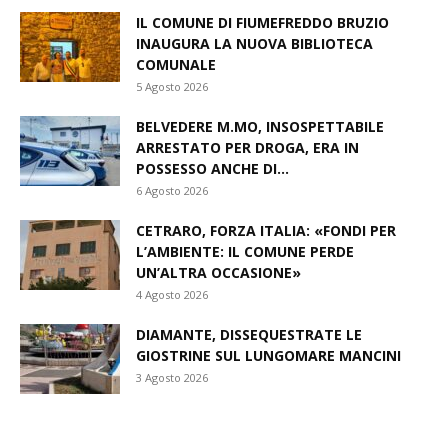
IL COMUNE DI FIUMEFREDDO BRUZIO
INAUGURA LA NUOVA BIBLIOTECA
COMUNALE
5 Agosto 2026
BELVEDERE M.MO, INSOSPETTABILE
ARRESTATO PER DROGA, ERA IN
POSSESSO ANCHE DI...
6 Agosto 2026
CETRARO, FORZA ITALIA: «FONDI PER
L’AMBIENTE: IL COMUNE PERDE
UN’ALTRA OCCASIONE»
4 Agosto 2026
DIAMANTE, DISSEQUESTRATE LE
GIOSTRINE SUL LUNGOMARE MANCINI
3 Agosto 2026