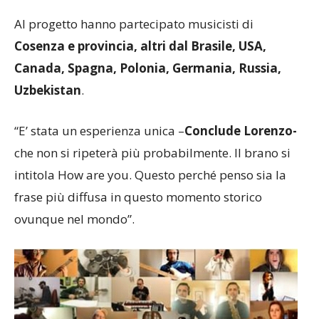
Al progetto hanno partecipato musicisti di
Cosenza e provincia, altri dal Brasile, USA,
Canada, Spagna, Polonia, Germania, Russia,
Uzbekistan
.
“E’ stata un esperienza unica –
Conclude Lorenzo-
che non si ripeterà più probabilmente. Il brano si
intitola How are you. Questo perché penso sia la
frase più diffusa in questo momento storico
ovunque nel mondo”.