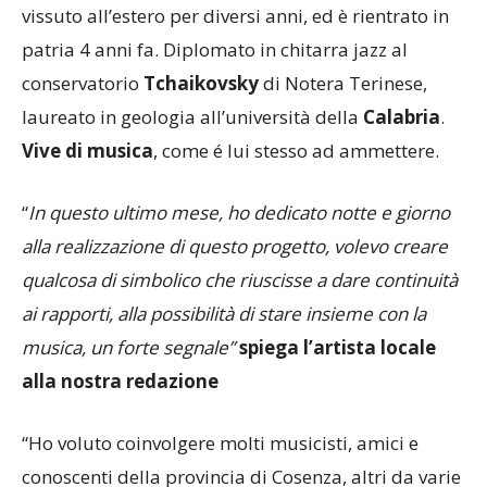
vissuto all’estero per diversi anni, ed è rientrato in
patria 4 anni fa. Diplomato in chitarra jazz al
conservatorio
Tchaikovsky
di Notera Terinese,
laureato in geologia all’università della
Calabria
.
Vive di musica
, come é lui stesso ad ammettere.
“
In questo ultimo mese, ho dedicato notte e giorno
alla realizzazione di questo progetto, volevo creare
qualcosa di simbolico che riuscisse a dare continuità
ai rapporti, alla possibilità di stare insieme con la
musica, un forte segnale”
spiega l’artista locale
alla nostra redazione
“Ho voluto coinvolgere molti musicisti, amici e
conoscenti della provincia di Cosenza, altri da varie