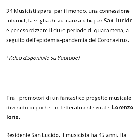
34 Musicisti sparsi per il mondo, una connessione
internet, la voglia di suonare anche per
San Lucido
e per esorcizzare il duro periodo di quarantena, a
seguito dell’epidemia-pandemia del Coronavirus.
(Video disponibile su Youtube)
Tra i promotori di un fantastico progetto musicale,
divenuto in poche ore letteralmente virale,
Lorenzo
Iorio.
Residente San Lucido, il musicista ha 45 anni. Ha