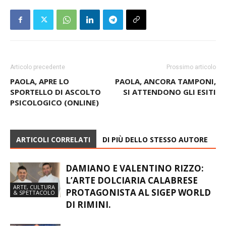
Articolo precedente
Prossimo articolo
PAOLA, APRE LO
PAOLA, ANCORA TAMPONI,
SPORTELLO DI ASCOLTO
SI ATTENDONO GLI ESITI
PSICOLOGICO (ONLINE)
ARTICOLI CORRELATI
DI PIÙ DELLO STESSO AUTORE