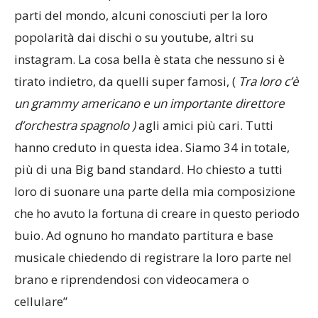
parti del mondo, alcuni conosciuti per la loro
popolarità dai dischi o su youtube, altri su
instagram. La cosa bella è stata che nessuno si è
tirato indietro, da quelli super famosi, (
Tra loro c’è
un grammy americano e un importante direttore
d’orchestra spagnolo )
agli amici più cari. Tutti
hanno creduto in questa idea. Siamo 34 in totale,
più di una Big band standard. Ho chiesto a tutti
loro di suonare una parte della mia composizione
che ho avuto la fortuna di creare in questo periodo
buio. Ad ognuno ho mandato partitura e base
musicale chiedendo di registrare la loro parte nel
brano e riprendendosi con videocamera o
cellulare”