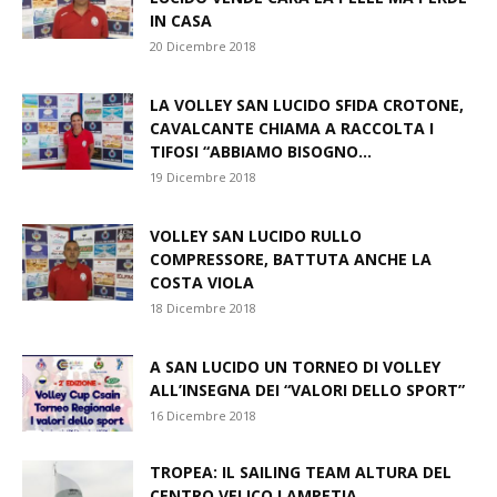
IN CASA
20 Dicembre 2018
LA VOLLEY SAN LUCIDO SFIDA CROTONE,
CAVALCANTE CHIAMA A RACCOLTA I
TIFOSI “ABBIAMO BISOGNO...
19 Dicembre 2018
VOLLEY SAN LUCIDO RULLO
COMPRESSORE, BATTUTA ANCHE LA
COSTA VIOLA
18 Dicembre 2018
A SAN LUCIDO UN TORNEO DI VOLLEY
ALL’INSEGNA DEI “VALORI DELLO SPORT”
16 Dicembre 2018
TROPEA: IL SAILING TEAM ALTURA DEL
CENTRO VELICO LAMPETIA