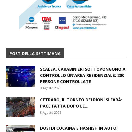
POST DELLA SETTIMANA
SCALEA, CARABINIERI SOTTOPONGONO A
CONTROLLO UN’AREA RESIDENZIALE: 200
PERSONE CONTROLLATE
8 Agosto 2026
CETRARO, IL TORNEO DEI RIONI SI FARÀ:
PACE FATTA DOPO LE...
8 Agosto 2026
DOSI DI COCAINA E HASHISH IN AUTO,