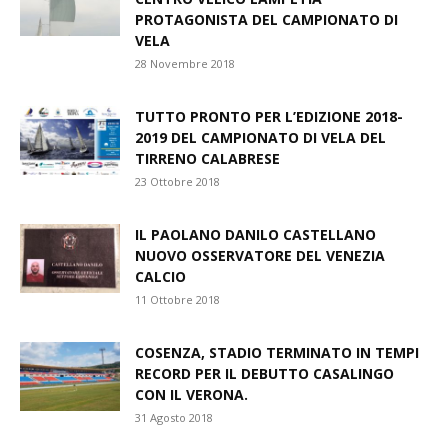
PROTAGONISTA DEL CAMPIONATO DI
VELA
28 Novembre 2018
TUTTO PRONTO PER L’EDIZIONE 2018-
2019 DEL CAMPIONATO DI VELA DEL
TIRRENO CALABRESE
23 Ottobre 2018
IL PAOLANO DANILO CASTELLANO
NUOVO OSSERVATORE DEL VENEZIA
CALCIO
11 Ottobre 2018
COSENZA, STADIO TERMINATO IN TEMPI
RECORD PER IL DEBUTTO CASALINGO
CON IL VERONA.
31 Agosto 2018