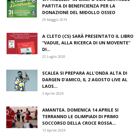
PARTITA DI BENEFICIENZA PER LA
DONAZIONE DEL MIDOLLO OSSEO
29 Maggio 2019
A CLETO (CS) SARÀ PRESENTATO IL LIBRO
“VADUE, ALLA RICERCA DI UN MOVENTE”
DI...
22 Luglio 2020
SCALEA SI PREPARA ALL’ONDA ALTA DI
DARGEN D’AMICO, IL 2 AGOSTO LIVE AL
LAOS...
5 Aprile 2024
AMANTEA. DOMENICA 14 APRILE SI
TERRANNO LE OLIMPIADI DI PRIMO
SOCCORSO DELLA CROCE ROSSA...
13 Aprile 2024