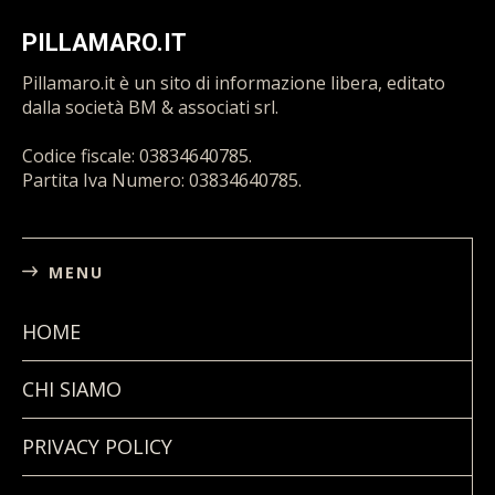
PILLAMARO.IT
Pillamaro.it è un sito di informazione libera, editato
dalla società BM & associati srl.
Codice fiscale: 03834640785.
Partita Iva Numero: 03834640785.
MENU
HOME
CHI SIAMO
PRIVACY POLICY