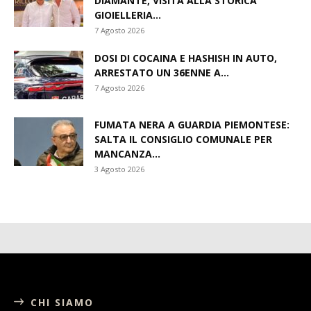
DIAMANTE, VISITA ALLA STORICA
GIOIELLERIA...
7 Agosto 2026
DOSI DI COCAINA E HASHISH IN AUTO,
ARRESTATO UN 36ENNE A...
7 Agosto 2026
FUMATA NERA A GUARDIA PIEMONTESE:
SALTA IL CONSIGLIO COMUNALE PER
MANCANZA...
3 Agosto 2026
CHI SIAMO