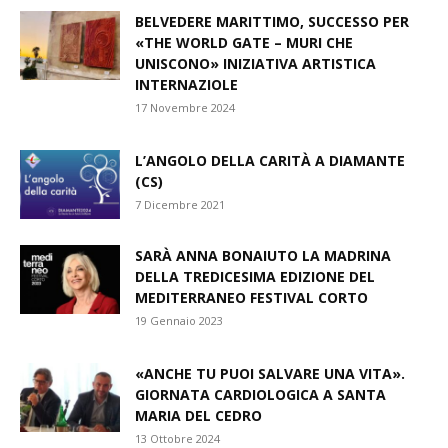
BELVEDERE MARITTIMO, SUCCESSO PER
«THE WORLD GATE – MURI CHE
UNISCONO» INIZIATIVA ARTISTICA
INTERNAZIOLE
17 Novembre 2024
L’ANGOLO DELLA CARITÀ A DIAMANTE
(CS)
7 Dicembre 2021
SARÀ ANNA BONAIUTO LA MADRINA
DELLA TREDICESIMA EDIZIONE DEL
MEDITERRANEO FESTIVAL CORTO
19 Gennaio 2023
«ANCHE TU PUOI SALVARE UNA VITA».
GIORNATA CARDIOLOGICA A SANTA
MARIA DEL CEDRO
13 Ottobre 2024