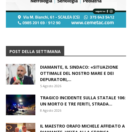
POST DELLA SETTIMANA
DIAMANTE, IL SINDACO: «SITUAZIONE
OTTIMALE DEL NOSTRO MARE E DEI
DEPURATORI,...
5 Agosto 2026
TRAGICO INCIDENTE SULLA STATALE 106:
UN MORTO E TRE FERITI, STRADA...
8 Agosto 2026
IL MAESTRO ORAFO MICHELE AFFIDATO A